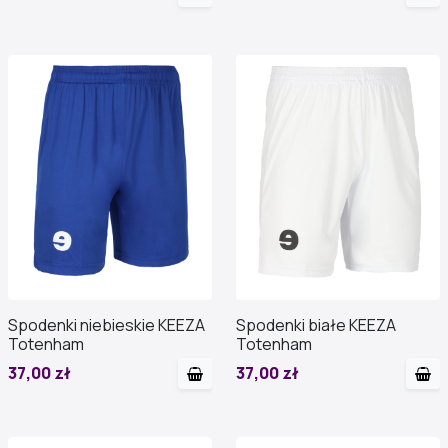
Spodenki niebieskie KEEZA
Spodenki białe KEEZA
Totenham
Totenham
37,00 zł
37,00 zł