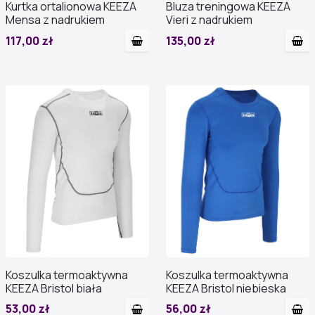
Kurtka ortalionowa KEEZA
Bluza treningowa KEEZA
Mensa z nadrukiem
Vieri z nadrukiem
117,00 zł
135,00 zł
Koszulka termoaktywna
Koszulka termoaktywna
KEEZA Bristol biała
KEEZA Bristol niebieska
53,00 zł
56,00 zł